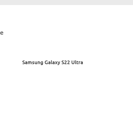
se
Samsung Galaxy S22 Ultra