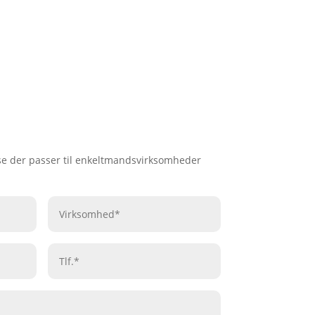
lse der passer til enkeltmandsvirksomheder