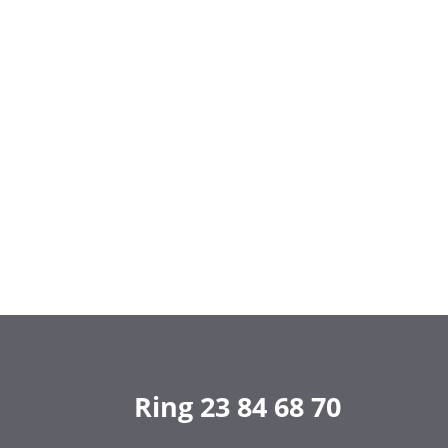
Ring 23 84 68 70