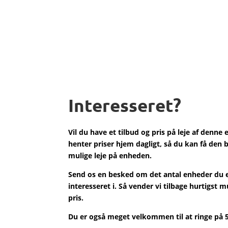
Interesseret?
Vil du have et tilbud og pris på leje af denne
henter priser hjem dagligt, så du kan få den 
mulige leje på enheden.
Send os en besked om det antal enheder du 
interesseret i. Så vender vi tilbage hurtigst 
pris.
Du er også meget velkommen til at ringe på 5