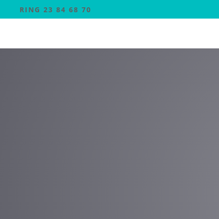
RING 23 84 68 70
Samsun